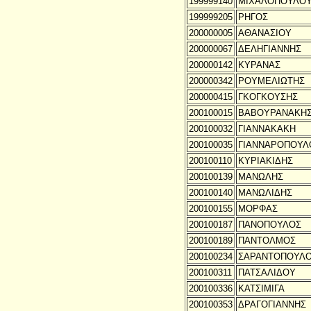
199999140
ΜΙΧΑΛΟΠΟΥΛΟ
199999205
ΡΗΓΟΣ
200000005
ΑΘΑΝΑΣΙΟΥ
200000067
ΔΕΛΗΓΙΑΝΝΗΣ
200000142
ΚΥΡΑΝΑΣ
200000342
ΡΟΥΜΕΛΙΩΤΗΣ
200000415
ΓΚΟΓΚΟΥΣΗΣ
200100015
ΒΑΒΟΥΡΑΝΑΚΗ
200100032
ΓΙΑΝΝΑΚΑΚΗ
200100035
ΓΙΑΝΝΑΡΟΠΟΥΛ
200100110
ΚΥΡΙΑΚΙΔΗΣ
200100139
ΜΑΝΩΛΗΣ
200100140
ΜΑΝΩΛΙΔΗΣ
200100155
ΜΟΡΦΑΣ
200100187
ΠΑΝΟΠΟΥΛΟΣ
200100189
ΠΑΝΤΟΛΜΟΣ
200100234
ΣΑΡΑΝΤΟΠΟΥΛ
200100311
ΠΑΤΣΑΛΙΔΟΥ
200100336
ΚΑΤΣΙΜΙΓΑ
200100353
ΔΡΑΓΟΓΙΑΝΝΗΣ