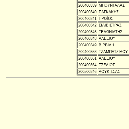
200400339
ΜΠΟΥΝΤΑΛΑΣ
200400340
ΠΑΓΚΑΚΗΣ
200400341
ΠΡΩΪΟΣ
200400342
ΣΙΛΙΒΙΣΤΡΑΣ
200400345
ΤΕΛΩΝΙΑΤΗΣ
200400348
ΑΛΕΞΙΟΥ
200400349
ΒΙΡΒΙΛΗ
200400358
ΤΖΑΜΠΑΤΖΙΔΟΥ
200400361
ΑΛΕΞΙΟΥ
200400364
ΤΣΕΛΙΟΣ
200500346
ΛΟΥΚΙΣΣΑΣ