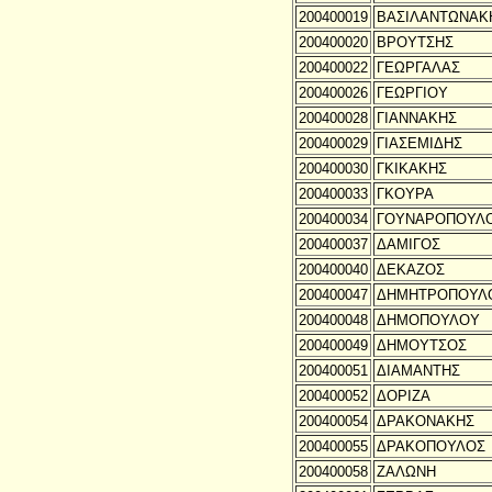
200400019
ΒΑΣΙΛΑΝΤΩΝΑΚ
200400020
ΒΡΟΥΤΣΗΣ
200400022
ΓΕΩΡΓΑΛΑΣ
200400026
ΓΕΩΡΓΙΟΥ
200400028
ΓΙΑΝΝΑΚΗΣ
200400029
ΓΙΑΣΕΜΙΔΗΣ
200400030
ΓΚΙΚΑΚΗΣ
200400033
ΓΚΟΥΡΑ
200400034
ΓΟΥΝΑΡΟΠΟΥΛ
200400037
ΔΑΜΙΓΟΣ
200400040
ΔΕΚΑΖΟΣ
200400047
ΔΗΜΗΤΡΟΠΟΥΛ
200400048
ΔΗΜΟΠΟΥΛΟΥ
200400049
ΔΗΜΟΥΤΣΟΣ
200400051
ΔΙΑΜΑΝΤΗΣ
200400052
ΔΟΡΙΖΑ
200400054
ΔΡΑΚΟΝΑΚΗΣ
200400055
ΔΡΑΚΟΠΟΥΛΟΣ
200400058
ΖΑΛΩΝΗ