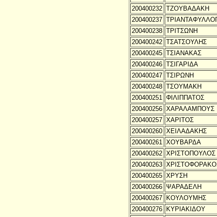
200400232
ΤΖΟΥΒΑΔΑΚΗ
200400237
ΤΡΙΑΝΤΑΦΥΛΛΟ
200400238
ΤΡΙΤΣΩΝΗ
200400242
ΤΣΑΤΣΟΥΛΗΣ
200400245
ΤΣΙΑΝΑΚΑΣ
200400246
ΤΣΙΓΑΡΙΔΑ
200400247
ΤΣΙΡΩΝΗ
200400248
ΤΣΟΥΜΑΚΗ
200400251
ΦΙΛΙΠΠΑΤΟΣ
200400256
ΧΑΡΑΛΑΜΠΟΥΣ
200400257
ΧΑΡΙΤΟΣ
200400260
ΧΕΙΛΑΔΑΚΗΣ
200400261
ΧΟΥΒΑΡΔΑ
200400262
ΧΡΙΣΤΟΠΟΥΛΟΣ
200400263
ΧΡΙΣΤΟΦΟΡΑΚΟ
200400265
ΧΡΥΣΗ
200400266
ΨΑΡΑΔΕΛΗ
200400267
ΚΟΥΛΟΥΜΗΣ
200400276
ΚΥΡΙΑΚΙΔΟΥ