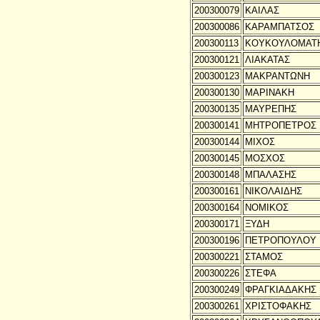
200300079
ΚΑΙΛΑΣ
200300086
ΚΑΡΑΜΠΑΤΣΟΣ
200300113
ΚΟΥΚΟΥΛΟΜΑΤ
200300121
ΛΙΑΚΑΤΑΣ
200300123
ΜΑΚΡΑΝΤΩΝΗ
200300130
ΜΑΡΙΝΑΚΗ
200300135
ΜΑΥΡΕΠΗΣ
200300141
ΜΗΤΡΟΠΕΤΡΟΣ
200300144
ΜΙΧΟΣ
200300145
ΜΟΣΧΟΣ
200300148
ΜΠΑΛΑΣΗΣ
200300161
ΝΙΚΟΛΑΙΔΗΣ
200300164
ΝΟΜΙΚΟΣ
200300171
ΞΥΔΗ
200300196
ΠΕΤΡΟΠΟΥΛΟΥ
200300221
ΣΤΑΜΟΣ
200300226
ΣΤΕΦΑ
200300249
ΦΡΑΓΚΙΑΔΑΚΗΣ
200300261
ΧΡΙΣΤΟΦΑΚΗΣ