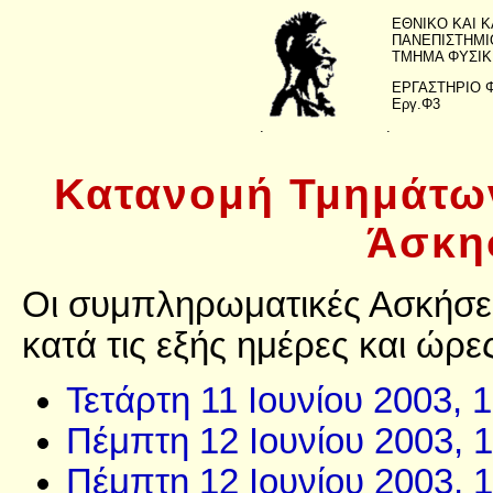
ΕΘΝΙΚΟ ΚΑΙ 
ΠΑΝΕΠΙΣΤΗΜΙ
ΤΜΗΜΑ ΦΥΣΙΚ
ΕΡΓΑΣΤΗΡΙΟ 
Εργ.Φ3
.
.
Κατανομή Τμημάτω
Άσκη
Οι συμπληρωματικές Ασκήσει
κατά τις εξής ημέρες και ώρε
Τετάρτη 11 Ιουνίου 2003, 
Πέμπτη 12 Ιουνίου 2003, 1
Πέμπτη 12 Ιουνίου 2003, 1