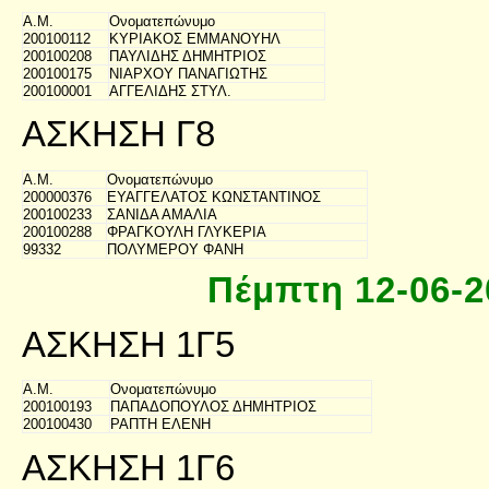
Α.Μ.
Ονοματεπώνυμο
200100112
ΚΥΡΙΑΚΟΣ ΕΜΜΑΝΟΥΗΛ
200100208
ΠΑΥΛΙΔΗΣ ΔΗΜΗΤΡΙΟΣ
200100175
ΝΙΑΡΧΟΥ ΠΑΝΑΓΙΩΤΗΣ
200100001
ΑΓΓΕΛΙΔΗΣ ΣΤΥΛ.
ΑΣΚΗΣΗ Γ8
Α.Μ.
Ονοματεπώνυμο
200000376
ΕΥΑΓΓΕΛΑΤΟΣ ΚΩΝΣΤΑΝΤΙΝΟΣ
200100233
ΣΑΝΙΔΑ ΑΜΑΛΙΑ
200100288
ΦΡΑΓΚΟΥΛΗ ΓΛΥΚΕΡΙΑ
99332
ΠΟΛΥΜΕΡΟΥ ΦΑΝΗ
Πέμπτη 12-06-2
ΑΣΚΗΣΗ 1Γ5
Α.Μ.
Ονοματεπώνυμο
200100193
ΠΑΠΑΔΟΠΟΥΛΟΣ ΔΗΜΗΤΡΙΟΣ
200100430
ΡΑΠΤΗ ΕΛΕΝΗ
ΑΣΚΗΣΗ 1Γ6