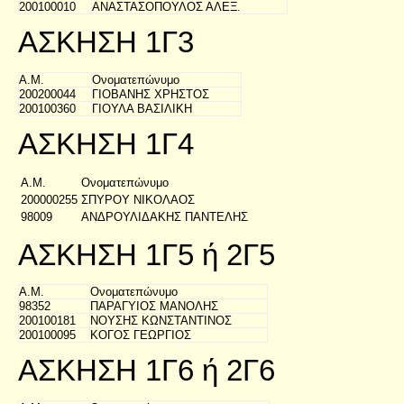
200100010
ΑΝΑΣΤΑΣΟΠΟΥΛΟΣ ΑΛΕΞ.
ΑΣΚΗΣΗ 1Γ3
Α.Μ.
Ονοματεπώνυμο
200200044
ΓΙΟΒΑΝΗΣ ΧΡΗΣΤΟΣ
200100360
ΓΙΟΥΛΑ ΒΑΣΙΛΙΚΗ
ΑΣΚΗΣΗ 1Γ4
Α.Μ.
Ονοματεπώνυμο
200000255
ΣΠΥΡΟΥ ΝΙΚΟΛΑΟΣ
98009
ΑΝΔΡΟΥΛΙΔΑΚΗΣ ΠΑΝΤΕΛΗΣ
ΑΣΚΗΣΗ 1Γ5 ή 2Γ5
Α.Μ.
Ονοματεπώνυμο
98352
ΠΑΡΑΓΥΙΟΣ ΜΑΝΟΛΗΣ
200100181
ΝΟΥΣΗΣ ΚΩΝΣΤΑΝΤΙΝΟΣ
200100095
ΚΟΓΟΣ ΓΕΩΡΓΙΟΣ
ΑΣΚΗΣΗ 1Γ6 ή 2Γ6