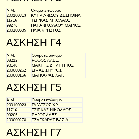
Α.Μ.
Ονοματεπώνυμο
200100313
ΚΥΠΡΙΑΝΙΔΟΥ ΔΕΣΠΟΙΝΑ
11716
ΤΣΙΡΚΑΣ ΝΙΚΟΛΑΟΣ
99276
ΠΑΠΑΝΙΚΟΛΑΟΥ ΜΑΡΙΟΣ
200100335
ΗΛΙΑ ΧΡΗΣΤΟΣ
ΑΣΚΗΣΗ Γ4
Α.Μ.
Ονοματεπώνυμο
98212
ΡΟΘΟΣ ΑΛΕΞ.
98140
ΜΑΚΡΗΣ ΔΗΜΗΤΡΙΟΣ
200000262
ΣΙΨΑΣ ΣΠΥΡΟΣ
200000156
ΜΑΓΚΑΦΑΣ ΧΑΡ.
ΑΣΚΗΣΗ Γ5
Α.Μ.
Ονοματεπώνυμο
200100023
ΓΑΓΑΤΣΟΣ ΧΡ.
11716
ΤΣΙΡΚΑΣ ΝΙΚΟΛΑΟΣ
99205
ΡΗΓΟΣ ΑΛΕΞ.
200000278
ΤΣΑΓΚΑΡΑΣ ΒΑΣΙΛ.
ΑΣΚΗΣΗ Γ7