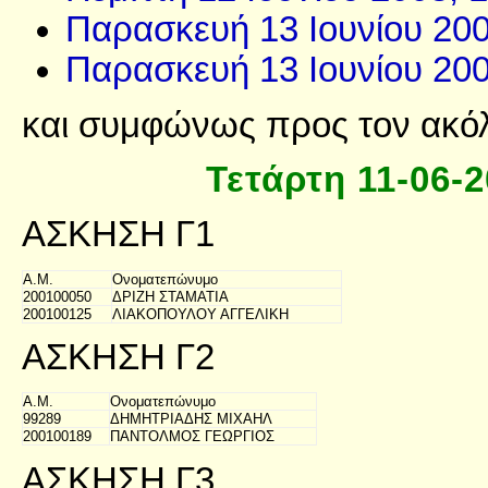
Παρασκευή 13 Ιουνίου 200
Παρασκευή 13 Ιουνίου 200
και συμφώνως προς τον ακό
Τετάρτη 11-06-2
ΑΣΚΗΣΗ Γ1
Α.Μ.
Ονοματεπώνυμο
200100050
ΔΡΙΖΗ ΣΤΑΜΑΤΙΑ
200100125
ΛΙΑΚΟΠΟΥΛΟΥ ΑΓΓΕΛΙΚΗ
ΑΣΚΗΣΗ Γ2
Α.Μ.
Ονοματεπώνυμο
99289
ΔΗΜΗΤΡΙΑΔΗΣ ΜΙΧΑΗΛ
200100189
ΠΑΝΤΟΛΜΟΣ ΓΕΩΡΓΙΟΣ
ΑΣΚΗΣΗ Γ3