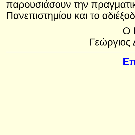
παρουσιάσουν την πραγματικ
Πανεπιστημίου και το αδιέξο
O 
Γεώργιος 
Επ