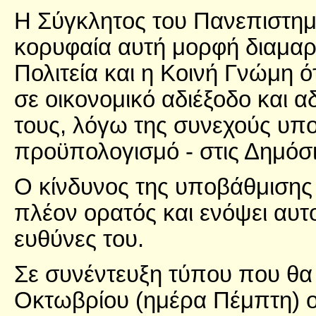
Η Σύγκλητος του Πανεπιστημ
κορυφαία αυτή μορφή διαμαρτ
Πολιτεία και η Κοινή Γνώμη ό
σε οικονομικό αδιέξοδο και 
τους, λόγω της συνεχούς υπ
προϋπολογισμό - στις Δημόσι
Ο κίνδυνος της υποβάθμισης 
πλέον ορατός και ενόψει αυτ
ευθύνες του.
Σε συνέντευξη τύπου που θα
Οκτωβρίου (ημέρα Πέμπτη) ο