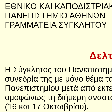
ΕΘΝΙΚΟ ΚΑΙ ΚΑΠΟΔΙΣΤΡΙΑ
ΠΑΝΕΠΙΣΤΗΜΙΟ ΑΘΗΝΩΝ
ΓΡΑΜΜΑΤΕΙΑ ΣΥΓΚΛΗΤΟΥ
Δελ
Η Σύγκλητος του Πανεπιστημ
συνεδρία της με μόνο θέμα τ
Πανεπιστημίου μετά από εκτ
ομοφώνως τη διήμερη αναστο
(16 και 17 Οκτωβρίου).