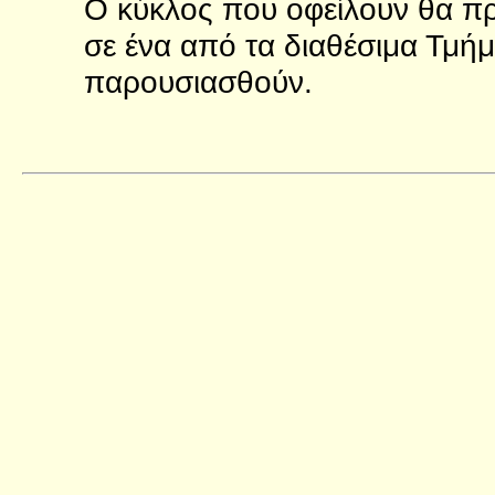
Ο κύκλος που οφείλουν θα πρ
σε ένα από τα διαθέσιμα Τμή
παρουσιασθούν.