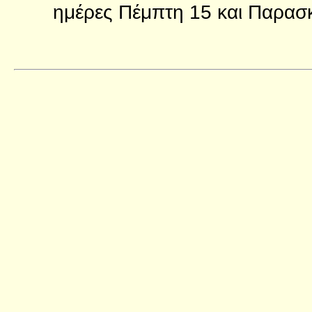
ημέρες Πέμπτη 15 και Παρασ