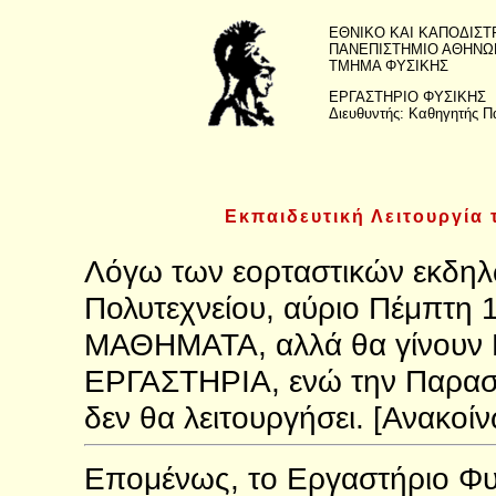
ΕΘΝΙΚΟ ΚΑΙ ΚΑΠΟΔΙΣΤ
ΠΑΝΕΠΙΣΤΗΜΙΟ ΑΘΗΝΩ
ΤΜΗΜΑ ΦΥΣΙΚΗΣ
ΕΡΓΑΣΤΗΡΙΟ ΦΥΣΙΚΗΣ
Διευθυντής: Καθηγητής 
Εκπαιδευτική Λειτουργία 
Λόγω των εορταστικών εκδηλώ
Πολυτεχνείου, αύριο Πέμπτη 
ΜΑΘΗΜΑΤΑ, αλλά θα γίνο
ΕΡΓΑΣΤΗΡΙΑ, ενώ την Παρασ
δεν θα λειτουργήσει. [Ανακο
Επομένως, το Εργαστήριο Φυσ