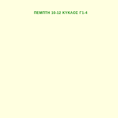
ΠΕΜΠΤΗ 10-12 ΚΥΚΛΟΣ Γ1-4