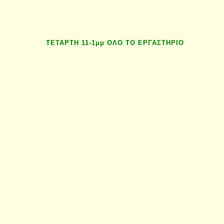
ΤΕΤΑΡΤΗ 11-1μμ ΟΛΟ ΤΟ ΕΡΓΑΣΤΗΡΙΟ