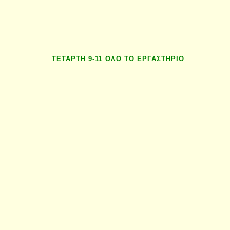
ΤΕΤΑΡΤΗ 9-11 ΟΛΟ ΤΟ ΕΡΓΑΣΤΗΡΙΟ