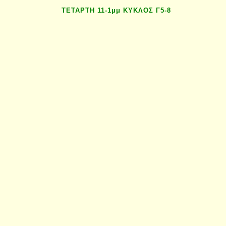
ΤΕΤΑΡΤΗ 11-1μμ ΚΥΚΛΟΣ Γ5-8