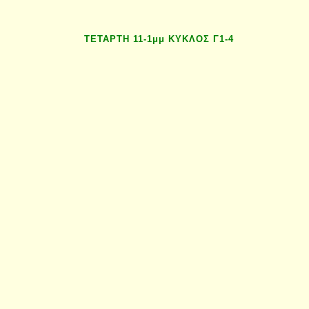
ΤΕΤΑΡΤΗ 11-1μμ ΚΥΚΛΟΣ Γ1-4