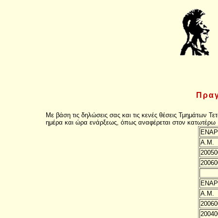
Πραγ
Με βάση τις δηλώσεις σας και τις κενές θέσεις Τμημάτων Τ
ημέρα και ώρα ενάρξεως, όπως αναφέρεται στον κατωτέρω 
ΕΝΑΡΞ
Α.Μ.
20050
20060
ΕΝΑΡΞ
Α.Μ.
20060
20040